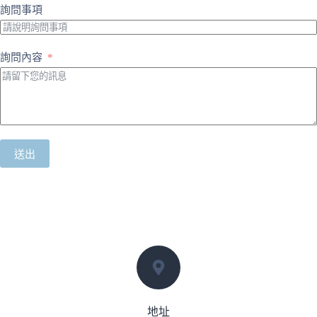
詢問事項
詢問內容
送出
地址