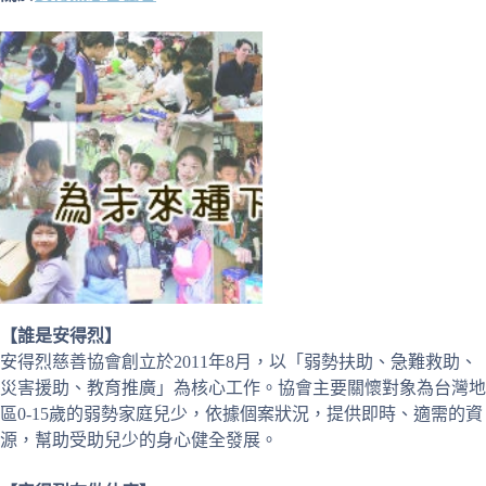
【誰是安得烈】
安得烈慈善協會創立於2011年8月，以「弱勢扶助、急難救助、
災害援助、教育推廣」為核心工作。協會主要關懷對象為台灣地
區0-15歲的弱勢家庭兒少，依據個案狀況，提供即時、適需的資
源，幫助受助兒少的身心健全發展。